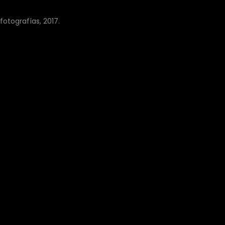
fotografías, 2017.