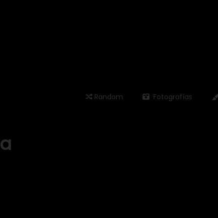
Random
Fotografías
ia