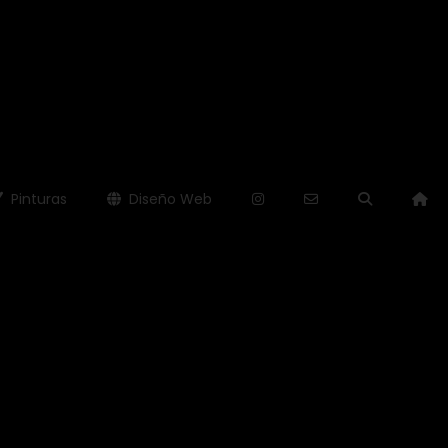
Pinturas
Diseño Web