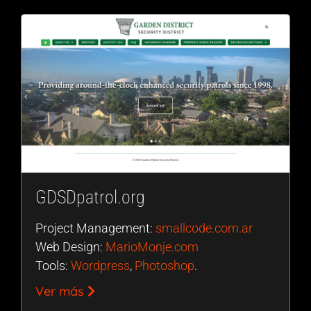
GDSDpatrol.org
Project Management:
smallcode.com.ar
Web Design:
MarioMonje.com
Tools:
Wordpress
,
Photoshop
.
Ver más