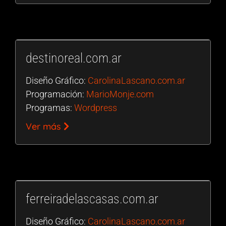
destinoreal.com.ar
Diseño Gráfico:
CarolinaLascano.com.ar
Programación:
MarioMonje.com
Programas:
Wordpress
Ver más
ferreiradelascasas.com.ar
Diseño Gráfico:
CarolinaLascano.com.ar