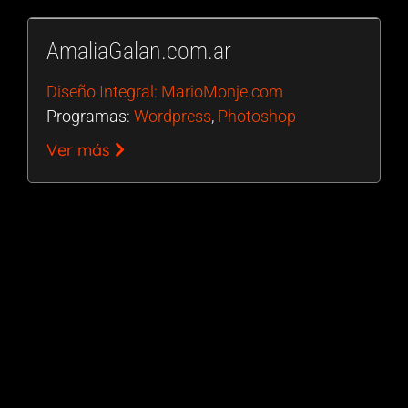
AmaliaGalan.com.ar
Diseño Integral: MarioMonje.com
Programas:
Wordpress
,
Photoshop
Ver más