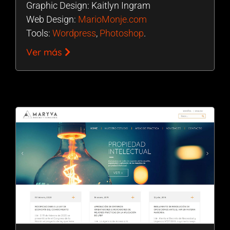
Graphic Design: Kaitlyn Ingram
Web Design:
MarioMonje.com
Tools:
Wordpress
,
Photoshop
.
Ver más