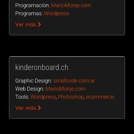
Programación:
MarioMonje.com
Programas:
Wordpress
Ver más
kinderonboard.ch
Graphic Design:
smallcode.com.ar
Web Design:
MarioMonje.com
Tools:
Wordpress
,
Photoshop
,
ecommerce
.
Ver más