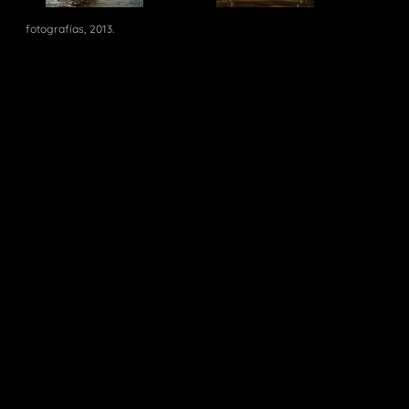
fotografías, 2013.