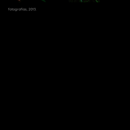
fotografías, 2013.