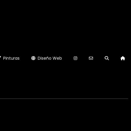
Pinturas
Diseño Web