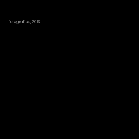
fotografías, 2013.