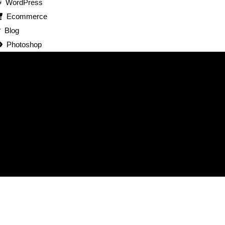
WordPress
Ecommerce
Blog
Photoshop