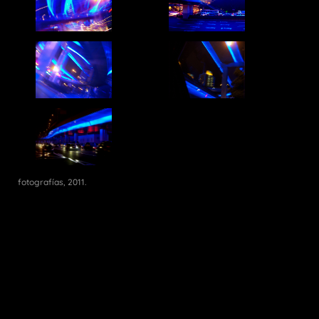
fotografías, 2011.