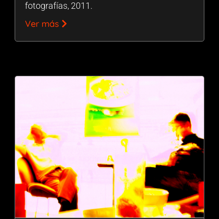
fotografías, 2011.
Ver más