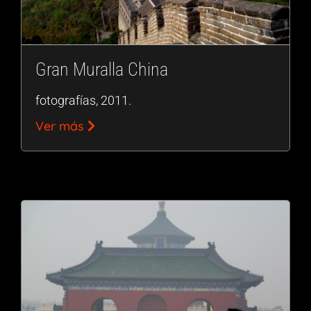
Gran Muralla China
fotografías, 2011.
Ver más