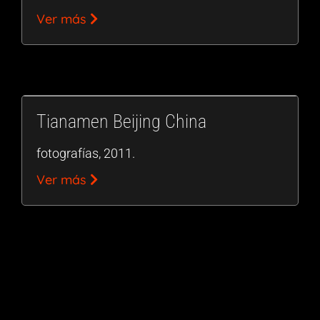
Ver más
Tianamen Beijing China
fotografías, 2011.
Ver más