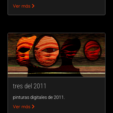
Ver más
tres del 2011
pinturas digitales de 2011.
Ver más