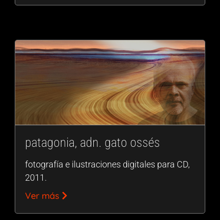
patagonia, adn. gato ossés
fotografía e ilustraciones digitales para CD,
2011.
Ver más