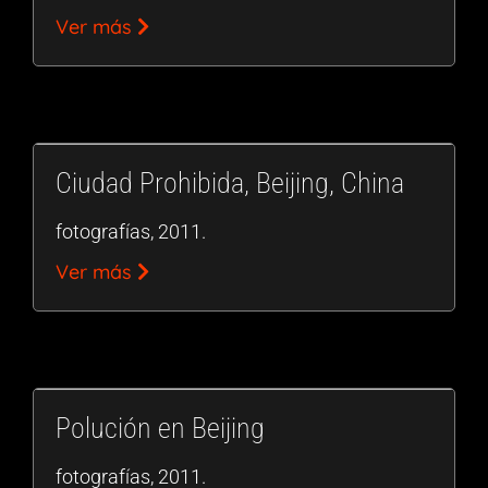
Ver más
Ciudad Prohibida, Beijing, China
fotografías, 2011.
Ver más
Polución en Beijing
fotografías, 2011.