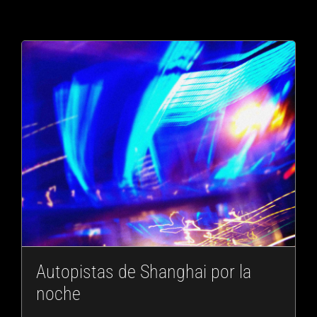
Autopistas de Shanghai por la
noche