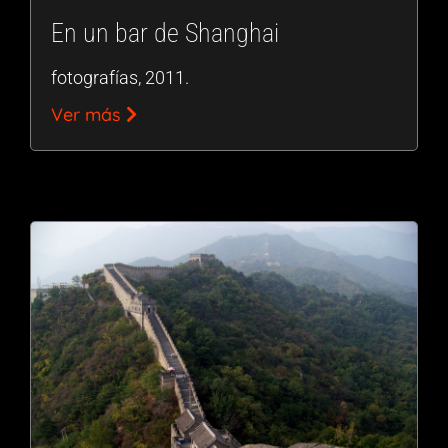
En un bar de Shanghai
fotografías, 2011.
Ver más