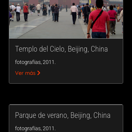
Templo del Cielo, Beijing, China
fotografías, 2011.
Ver más
Parque de verano, Beijing, China
fotografías, 2011.