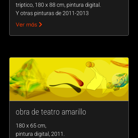
tríptico, 180 x 88 cm, pintura digital.
Y otras pinturas de 2011-2013
Ver más
obra de teatro amarillo
180 x 65 cm,
pintura digital, 2011.