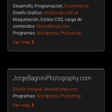
Desarrollo, Programación,
Ecommerce
,
Diseño Gráfico:
smallcode.com.ar
Maquetación, Estilos CSS, carga de
contenidos:
MarioMonje.com
Programas:
Wordpress
,
Photoshop
.
Ver más
JorgeBagniniPhotography.com
Diseño Integral: MarioMonje.com
Programas:
Wordpress
,
Photoshop
Ver más