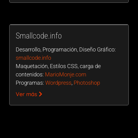
Smallcode.info
Desarrollo, Programación, Diseño Gráfico:
smallcode.info
Maquetación, Estilos CSS, carga de
contenidos:
MarioMonje.com
Programas:
Wordpress
,
Photoshop
Ver más