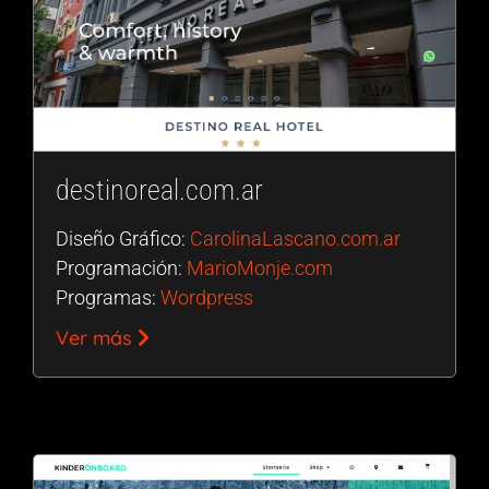
destinoreal.com.ar
Diseño Gráfico:
CarolinaLascano.com.ar
Programación:
MarioMonje.com
Programas:
Wordpress
Ver más