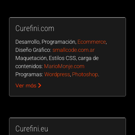
Curefini.com
Desarrollo, Programación,
Ecommerce
,
Diseño Gráfico:
smallcode.com.ar
Maquetación, Estilos CSS, carga de
contenidos:
MarioMonje.com
Programas:
Wordpress
,
Photoshop
.
Ver más
Curefini.eu