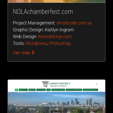
NOLAchamberfest.com
Project Management:
smallcode.com.ar
Graphic Design: Kaitlyn Ingram
Web Design:
MarioMonje.com
Tools:
Wordpress
,
Photoshop
.
Ver más