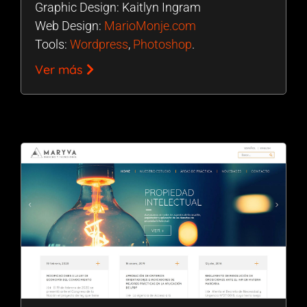
Graphic Design: Kaitlyn Ingram
Web Design:
MarioMonje.com
Tools:
Wordpress
,
Photoshop
.
Ver más