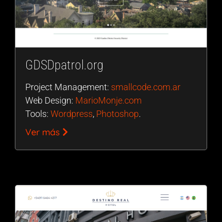
GDSDpatrol.org
Project Management:
smallcode.com.ar
Web Design:
MarioMonje.com
Tools:
Wordpress
,
Photoshop
.
Ver más