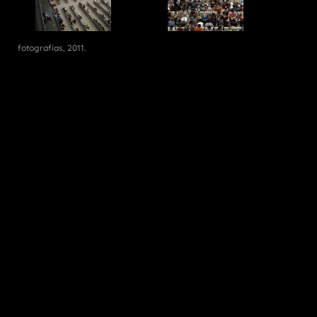
fotografías, 2011.