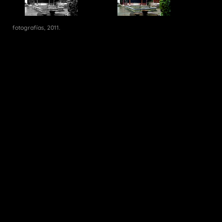
fotografías, 2011.